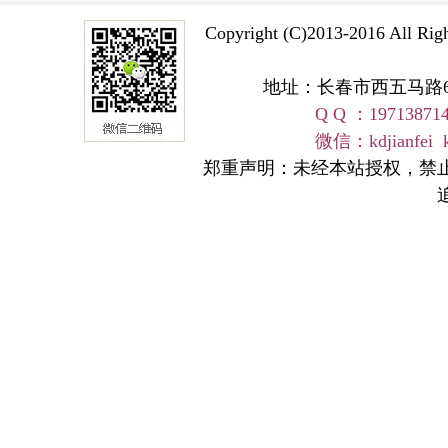
Copyright (C)2013-2016 A
地址：长春市西五马路668号 
Q Q ：19713871
友情链接
微信：kdjianfei kangd
郑重声明：未经本站授权，禁