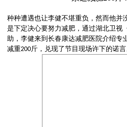
种种遭遇也让李健不堪重负，然而他并
是下定决心要努力减肥，通过湖北卫视
助，李健来到长春康达减肥医院介绍专
减重
斤，兑现了节目现场许下的诺言
200