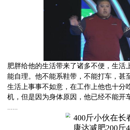
肥
减肥
肥胖给他的生活带来了诸多不便，生活
能自理。他不能系鞋带，不能打车，甚
生活上事事不如意，在工作上他也十分
机，但是因为身体原因，他已经不能开
......