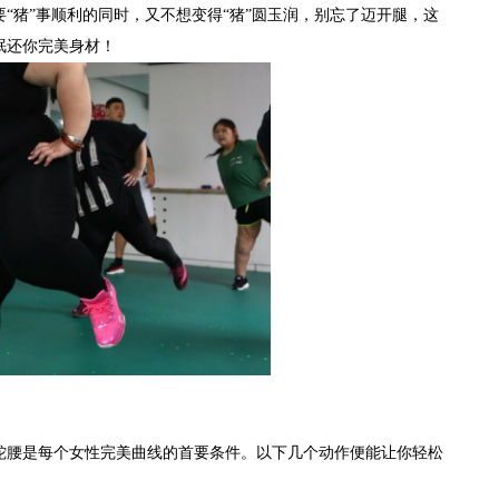
要
“猪”事顺利的同时，又不想变得“猪”圆玉润，别忘了迈开腿，这
眠还你完美身材！
蛇腰是每个女性完美曲线的首要条件。以下几个动作便能让你轻松