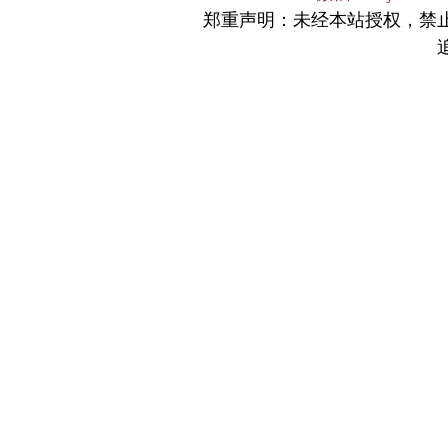
郑重声明：未经本站授权，禁